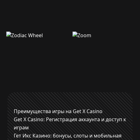
Преимущества игры на Get X Casino
Get X Casino: Регистрация аккаунта и доступ к
играм
Гет Икс Казино: бонусы, слоты и мобильная