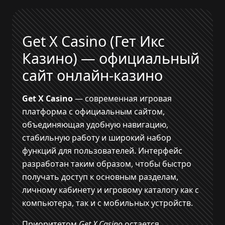
Get X Casino (Гет Икс
Казино) — официальный
сайт онлайн-казино
Get X Casino
— современная игровая
платформа с официальным сайтом,
объединяющая удобную навигацию,
стабильную работу и широкий набор
функций для пользователей. Интерфейс
разработан таким образом, чтобы быстро
получать доступ к основным разделам,
личному кабинету и игровому каталогу как с
компьютера, так и с мобильных устройств.
Приоритетом
Get X Casino
остается