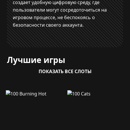
создает удобную цифровую среду, где
пользователи могут сосредоточиться на
игровом процессе, не беспокоясь о
безопасности своего аккаунта.
Лучшие игры
ПОКАЗАТЬ ВСЕ СЛОТЫ