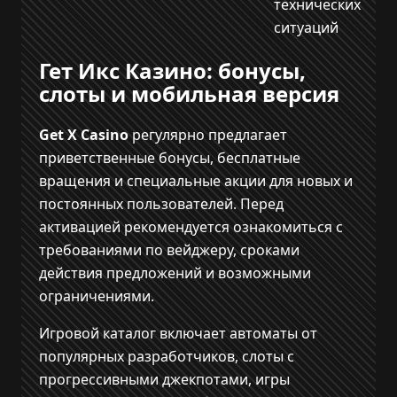
технических
ситуаций
Гет Икс Казино: бонусы,
слоты и мобильная версия
Get X Casino
регулярно предлагает
приветственные бонусы, бесплатные
вращения и специальные акции для новых и
постоянных пользователей. Перед
активацией рекомендуется ознакомиться с
требованиями по вейджеру, сроками
действия предложений и возможными
ограничениями.
Игровой каталог включает автоматы от
популярных разработчиков, слоты с
прогрессивными джекпотами, игры