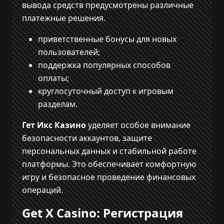
вывода средств предусмотрены различные
платежные решения.
приветственные бонусы для новых
пользователей;
поддержка популярных способов
оплаты;
круглосуточный доступ к игровым
разделам.
Гет Икс Казино
уделяет особое внимание
безопасности аккаунтов, защите
персональных данных и стабильной работе
платформы. Это обеспечивает комфортную
игру и безопасное проведение финансовых
операций.
Get X Casino: Регистрация