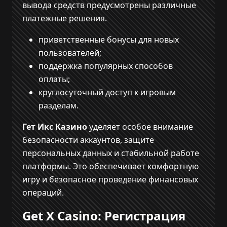
вывода средств предусмотрены различные
платежные решения.
приветственные бонусы для новых
пользователей;
поддержка популярных способов
оплаты;
круглосуточный доступ к игровым
разделам.
Гет Икс Казино
уделяет особое внимание
безопасности аккаунтов, защите
персональных данных и стабильной работе
платформы. Это обеспечивает комфортную
игру и безопасное проведение финансовых
операций.
Get X Casino: Регистрация