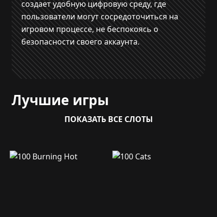
создает удобную цифровую среду, где
пользователи могут сосредоточиться на
игровом процессе, не беспокоясь о
безопасности своего аккаунта.
Лучшие игры
ПОКАЗАТЬ ВСЕ СЛОТЫ