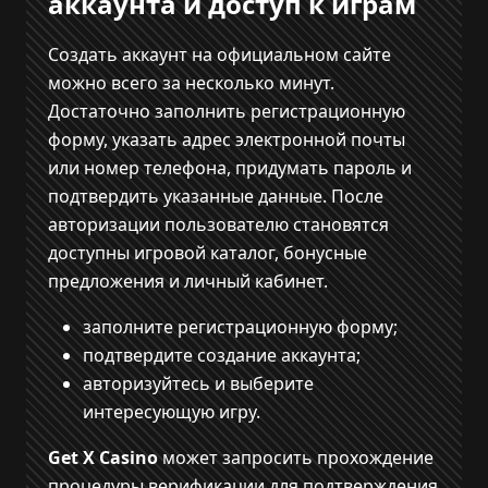
аккаунта и доступ к играм
Создать аккаунт на официальном сайте
можно всего за несколько минут.
Достаточно заполнить регистрационную
форму, указать адрес электронной почты
или номер телефона, придумать пароль и
подтвердить указанные данные. После
авторизации пользователю становятся
доступны игровой каталог, бонусные
предложения и личный кабинет.
заполните регистрационную форму;
подтвердите создание аккаунта;
авторизуйтесь и выберите
интересующую игру.
Get X Casino
может запросить прохождение
процедуры верификации для подтверждения