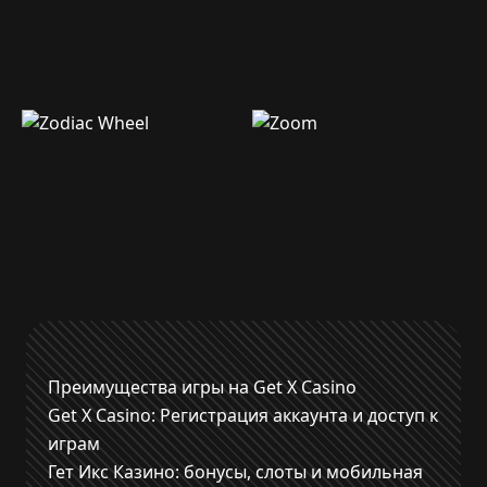
Преимущества игры на Get X Casino
Get X Casino: Регистрация аккаунта и доступ к
играм
Гет Икс Казино: бонусы, слоты и мобильная