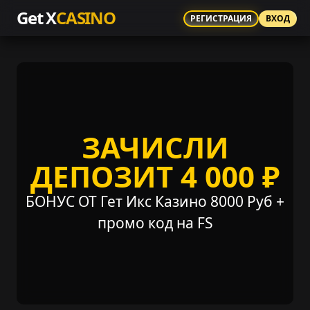
Get X
CASINO
РЕГИСТРАЦИЯ
ВХОД
ЗАЧИСЛИ
ДЕПОЗИТ 4 000 ₽
БОНУС ОТ Гет Икс Казино 8000 Руб +
промо код на FS