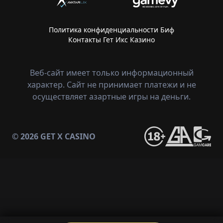
Политика конфиденциальности Биф
Контакты Гет Икс Казино
Веб-сайт имеет только информационный
характер. Сайт не принимает платежи и не
осуществляет азартные игры на деньги.
© 2026 GET X CASINO