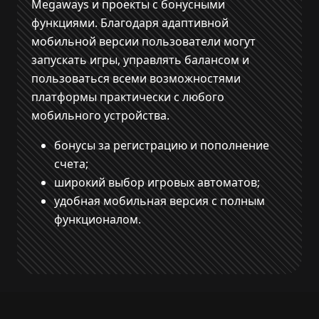
Megaways и проекты с бонусными
функциями. Благодаря адаптивной
мобильной версии пользователи могут
запускать игры, управлять балансом и
пользоваться всеми возможностями
платформы практически с любого
мобильного устройства.
бонусы за регистрацию и пополнение
счета;
широкий выбор игровых автоматов;
удобная мобильная версия с полным
функционалом.