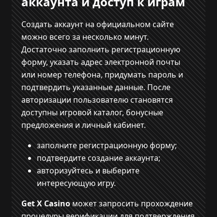
аккаунта и доступ к играм
Создать аккаунт на официальном сайте
можно всего за несколько минут.
Достаточно заполнить регистрационную
форму, указать адрес электронной почты
или номер телефона, придумать пароль и
подтвердить указанные данные. После
авторизации пользователю становятся
доступны игровой каталог, бонусные
предложения и личный кабинет.
заполните регистрационную форму;
подтвердите создание аккаунта;
авторизуйтесь и выберите
интересующую игру.
Get X Casino
может запросить прохождение
процедуры верификации для подтверждения