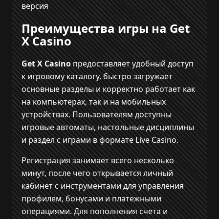
версия
Преимущества игры на Get
X Casino
Get X Casino
предоставляет удобный доступ
к игровому каталогу, быстро загружает
основные разделы и корректно работает как
на компьютерах, так и на мобильных
устройствах. Пользователям доступны
игровые автоматы, настольные дисциплины
и раздел с играми в формате Live Casino.
Регистрация занимает всего несколько
минут, после чего открывается личный
кабинет с инструментами для управления
профилем, бонусами и платежными
операциями. Для пополнения счета и