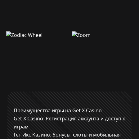
Преимущества игры на Get X Casino
Get X Casino: Регистрация аккаунта и доступ к
играм
Гет Икс Казино: бонусы, слоты и мобильная