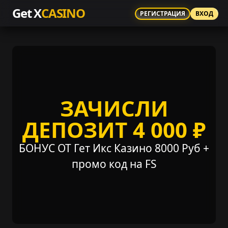
Get X
CASINO
РЕГИСТРАЦИЯ
ВХОД
ЗАЧИСЛИ
ДЕПОЗИТ 4 000 ₽
БОНУС ОТ Гет Икс Казино 8000 Руб +
промо код на FS