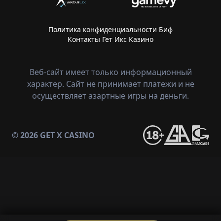
Политика конфиденциальности Биф
Контакты Гет Икс Казино
Веб-сайт имеет только информационный
характер. Сайт не принимает платежи и не
осуществляет азартные игры на деньги.
© 2026 GET X CASINO