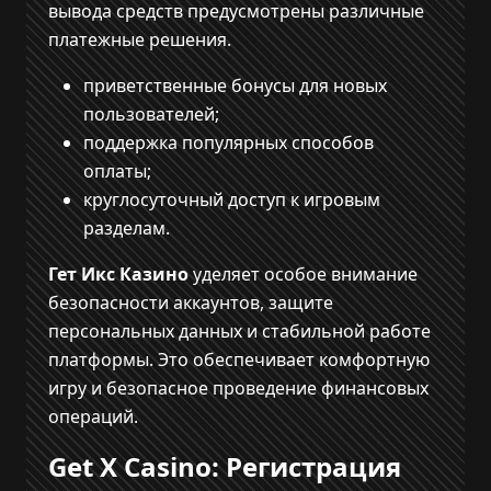
вывода средств предусмотрены различные
платежные решения.
приветственные бонусы для новых
пользователей;
поддержка популярных способов
оплаты;
круглосуточный доступ к игровым
разделам.
Гет Икс Казино
уделяет особое внимание
безопасности аккаунтов, защите
персональных данных и стабильной работе
платформы. Это обеспечивает комфортную
игру и безопасное проведение финансовых
операций.
Get X Casino: Регистрация