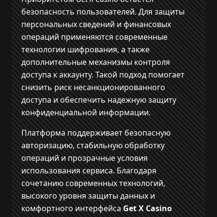
безопасность пользователей. Для защиты
персональных сведений и финансовых
операций применяются современные
технологии шифрования, а также
дополнительные механизмы контроля
доступа к аккаунту. Такой подход помогает
снизить риск несанкционированного
доступа и обеспечить надежную защиту
конфиденциальной информации.
Платформа поддерживает безопасную
авторизацию, стабильную обработку
операций и прозрачные условия
использования сервиса. Благодаря
сочетанию современных технологий,
высокого уровня защиты данных и
комфортного интерфейса
Get X Casino