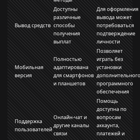
Доступны
Для оформления
различные
вывода может
Вывод средств
способы
потребоваться
получения
подтверждение
выплат
личности
Позволяет
Полностью
играть без
Мобильная
адаптирована
установки
версия
для смартфонов
дополнительног
и планшетов
программного
обеспечения
Помощь
доступна по
Онлайн-чат и
вопросам
Поддержка
другие каналы
аккаунта,
пользователей
связи
платежей и