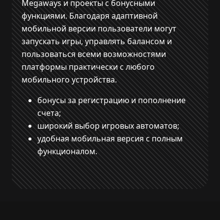
Megaways и проекты с бонусными
функциями. Благодаря адаптивной
мобильной версии пользователи могут
запускать игры, управлять балансом и
пользоваться всеми возможностями
платформы практически с любого
мобильного устройства.
бонусы за регистрацию и пополнение
счета;
широкий выбор игровых автоматов;
удобная мобильная версия с полным
функционалом.