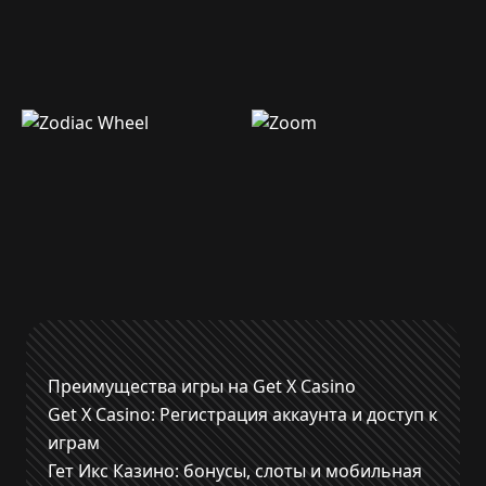
Преимущества игры на Get X Casino
Get X Casino: Регистрация аккаунта и доступ к
играм
Гет Икс Казино: бонусы, слоты и мобильная