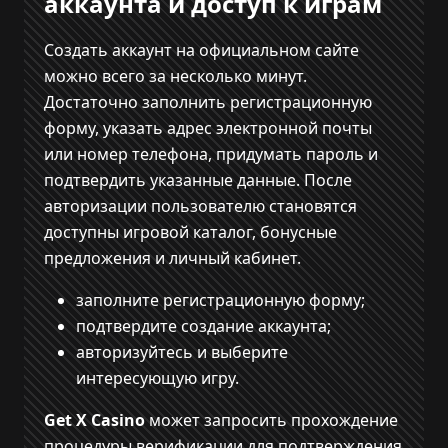
аккаунта и доступ к играм
Создать аккаунт на официальном сайте
можно всего за несколько минут.
Достаточно заполнить регистрационную
форму, указать адрес электронной почты
или номер телефона, придумать пароль и
подтвердить указанные данные. После
авторизации пользователю становятся
доступны игровой каталог, бонусные
предложения и личный кабинет.
заполните регистрационную форму;
подтвердите создание аккаунта;
авторизуйтесь и выберите
интересующую игру.
Get X Casino
может запросить прохождение
процедуры верификации для подтверждения