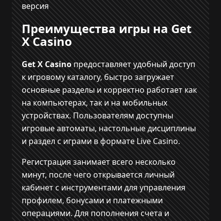
версия
Преимущества игры на Get
X Casino
Get X Casino
предоставляет удобный доступ
к игровому каталогу, быстро загружает
основные разделы и корректно работает как
на компьютерах, так и на мобильных
устройствах. Пользователям доступны
игровые автоматы, настольные дисциплины
и раздел с играми в формате Live Casino.
Регистрация занимает всего несколько
минут, после чего открывается личный
кабинет с инструментами для управления
профилем, бонусами и платежными
операциями. Для пополнения счета и