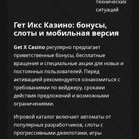
технических
ситуаций
Гет Икс Казино: бонусы,
слоты и мобильная версия
Get X Casino
регулярно предлагает
приветственные бонусы, бесплатные
вращения и специальные акции для новых и
постоянных пользователей. Перед
активацией рекомендуется ознакомиться с
требованиями по вейджеру, сроками
действия предложений и возможными
ограничениями.
Игровой каталог включает автоматы от
популярных разработчиков, слоты с
прогрессивными джекпотами, игры