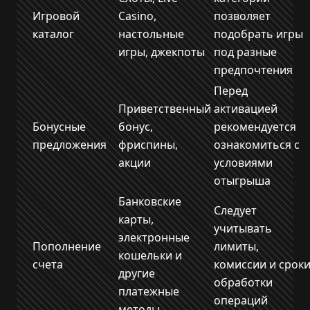
Игровой
Casino,
позволяет
каталог
настольные
подобрать игры
игры, джекпоты
под разные
предпочтения
Перед
Приветственный
активацией
Бонусные
бонус,
рекомендуется
предложения
фриспины,
ознакомиться с
акции
условиями
отыгрыша
Банковские
Следует
карты,
учитывать
электронные
Пополнение
лимиты,
кошельки и
счета
комиссии и срок
другие
обработки
платежные
операций
методы