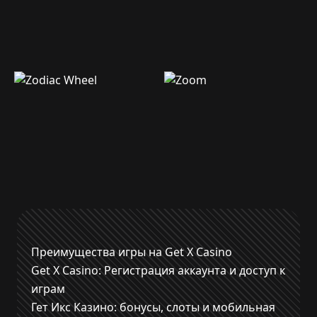
Преимущества игры на Get X Casino
Get X Casino: Регистрация аккаунта и доступ к
играм
Гет Икс Казино: бонусы, слоты и мобильная