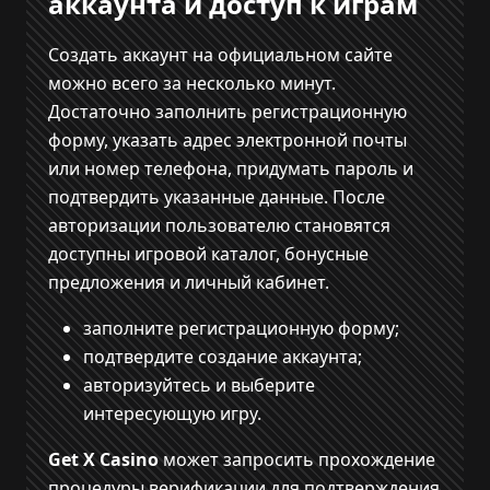
аккаунта и доступ к играм
Создать аккаунт на официальном сайте
можно всего за несколько минут.
Достаточно заполнить регистрационную
форму, указать адрес электронной почты
или номер телефона, придумать пароль и
подтвердить указанные данные. После
авторизации пользователю становятся
доступны игровой каталог, бонусные
предложения и личный кабинет.
заполните регистрационную форму;
подтвердите создание аккаунта;
авторизуйтесь и выберите
интересующую игру.
Get X Casino
может запросить прохождение
процедуры верификации для подтверждения