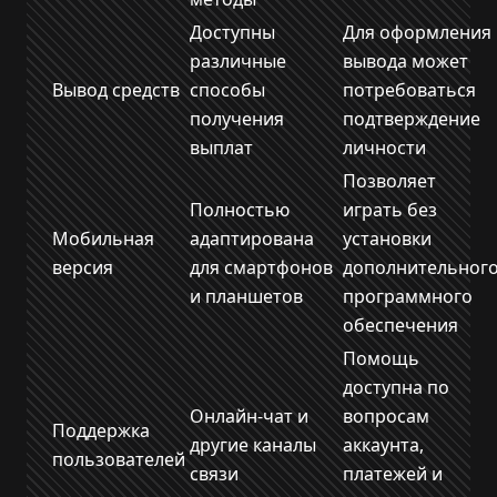
Доступны
Для оформления
различные
вывода может
Вывод средств
способы
потребоваться
получения
подтверждение
выплат
личности
Позволяет
Полностью
играть без
Мобильная
адаптирована
установки
версия
для смартфонов
дополнительног
и планшетов
программного
обеспечения
Помощь
доступна по
Онлайн-чат и
вопросам
Поддержка
другие каналы
аккаунта,
пользователей
связи
платежей и