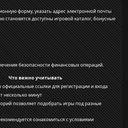
ционную форму, указать адрес электронной почты
ю становятся доступны игровой каталог, бонусные
печения безопасности финансовых операций.
Что важно учитывать
о официальные ссылки для регистрации и входа
т несколько минут
горий позволяет подобрать игры под разные
рекомендуется ознакомиться с условиями