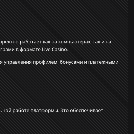
ректно работает как на компьютерах, так и на
рами в формате Live Casino.
для управления профилем, бонусами и платежными
льной работе платформы. Это обеспечивает