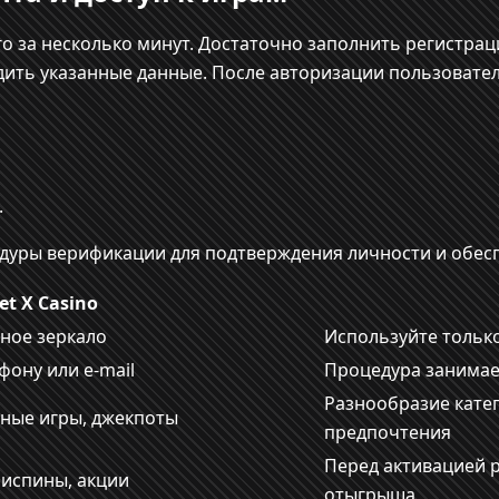
о за несколько минут. Достаточно заполнить регистра
дить указанные данные. После авторизации пользовател
.
уры верификации для подтверждения личности и обес
et X Casino
ное зеркало
Используйте тольк
фону или e-mail
Процедура занимае
Разнообразие кате
льные игры, джекпоты
предпочтения
Перед активацией 
риспины, акции
отыгрыша