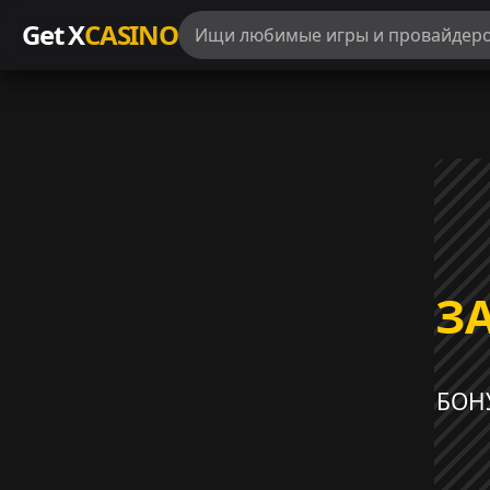
Get X
CASINO
З
БОНУ