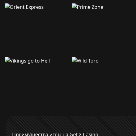
Преимущества игры на Get X Casino