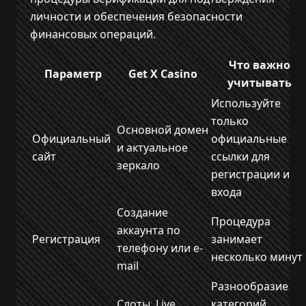
личности и обеспечения безопасности
финансовых операций.
Что важно
Параметр
Get X Casino
учитывать
Используйте
только
Основной домен
Официальный
официальные
и актуальное
сайт
ссылки для
зеркало
регистрации и
входа
Создание
Процедура
аккаунта по
Регистрация
занимает
телефону или e-
несколько минут
mail
Разнообразие
Слоты, Live
категорий