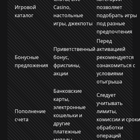
Игровой
Casino,
позволяет
каталог
настольные
подобрать игры
игры, джекпоты
под разные
предпочтения
Перед
Приветственный
активацией
Бонусные
бонус,
рекомендуется
предложения
фриспины,
ознакомиться с
акции
условиями
отыгрыша
Банковские
Следует
карты,
учитывать
электронные
Пополнение
лимиты,
кошельки и
счета
комиссии и срок
другие
обработки
платежные
операций
методы