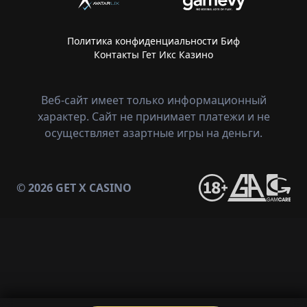
Политика конфиденциальности Биф
Контакты Гет Икс Казино
Веб-сайт имеет только информационный
характер. Сайт не принимает платежи и не
осуществляет азартные игры на деньги.
© 2026 GET X CASINO