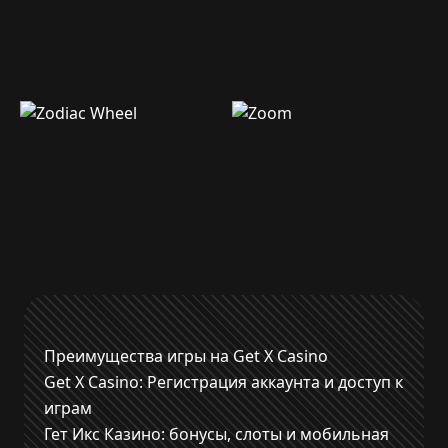
Преимущества игры на Get X Casino
Get X Casino: Регистрация аккаунта и доступ к
играм
Гет Икс Казино: бонусы, слоты и мобильная