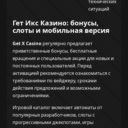
технических
ситуаций
Гет Икс Казино: бонусы,
слоты и мобильная версия
Get X Casino
регулярно предлагает
приветственные бонусы, бесплатные
вращения и специальные акции для новых и
постоянных пользователей. Перед
активацией рекомендуется ознакомиться с
требованиями по вейджеру, сроками
действия предложений и возможными
ограничениями.
Игровой каталог включает автоматы от
популярных разработчиков, слоты с
прогрессивными джекпотами, игры