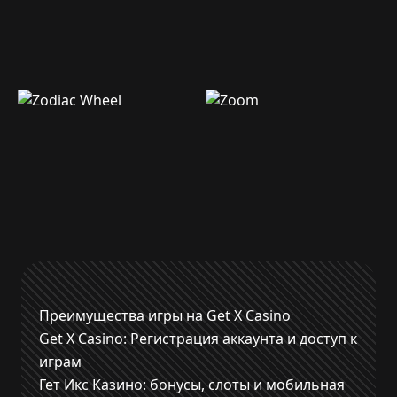
Преимущества игры на Get X Casino
Get X Casino: Регистрация аккаунта и доступ к
играм
Гет Икс Казино: бонусы, слоты и мобильная