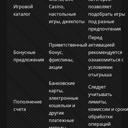
Игровой
Casino,
позволяет
каталог
настольные
подобрать игры
игры, джекпоты
под разные
предпочтения
Перед
Приветственный
активацией
Бонусные
бонус,
рекомендуется
предложения
фриспины,
ознакомиться с
акции
условиями
отыгрыша
Банковские
Следует
карты,
учитывать
электронные
Пополнение
лимиты,
кошельки и
счета
комиссии и срок
другие
обработки
платежные
операций
методы