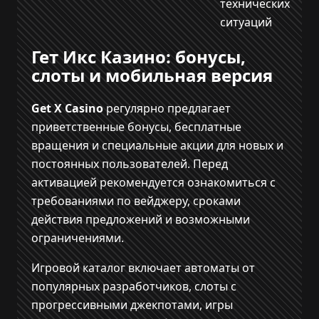
технических
ситуаций
Гет Икс Казино: бонусы,
слоты и мобильная версия
Get X Casino
регулярно предлагает
приветственные бонусы, бесплатные
вращения и специальные акции для новых и
постоянных пользователей. Перед
активацией рекомендуется ознакомиться с
требованиями по вейджеру, сроками
действия предложений и возможными
ограничениями.
Игровой каталог включает автоматы от
популярных разработчиков, слоты с
прогрессивными джекпотами, игры