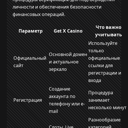
личности и обеспечения безопасности
финансовых операций.
Что важно
Параметр
Get X Casino
учитывать
Используйте
только
Основной домен
Официальный
официальные
и актуальное
сайт
ссылки для
зеркало
регистрации и
входа
Создание
Процедура
аккаунта по
Регистрация
занимает
телефону или e-
несколько минут
mail
Разнообразие
Слоты, Live
категорий