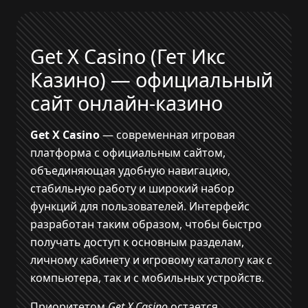
Get X Casino (Гет Икс
Казино) — официальный
сайт онлайн-казино
Get X Casino
— современная игровая
платформа с официальным сайтом,
объединяющая удобную навигацию,
стабильную работу и широкий набор
функций для пользователей. Интерфейс
разработан таким образом, чтобы быстро
получать доступ к основным разделам,
личному кабинету и игровому каталогу как с
компьютера, так и с мобильных устройств.
Приоритетом
Get X Casino
остается