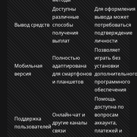
Доступны
Для оформления
различные
вывода может
Вывод средств
способы
потребоваться
получения
подтверждение
выплат
личности
Позволяет
Полностью
играть без
Мобильная
адаптирована
установки
версия
для смартфонов
дополнительног
и планшетов
программного
обеспечения
Помощь
доступна по
Онлайн-чат и
вопросам
Поддержка
другие каналы
аккаунта,
пользователей
связи
платежей и