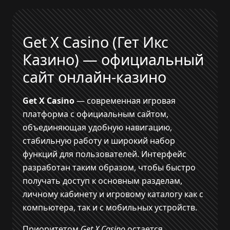
Get X Casino (Гет Икс
Казино) — официальный
сайт онлайн-казино
Get X Casino
— современная игровая
платформа с официальным сайтом,
объединяющая удобную навигацию,
стабильную работу и широкий набор
функций для пользователей. Интерфейс
разработан таким образом, чтобы быстро
получать доступ к основным разделам,
личному кабинету и игровому каталогу как с
компьютера, так и с мобильных устройств.
Приоритетом
Get X Casino
остается