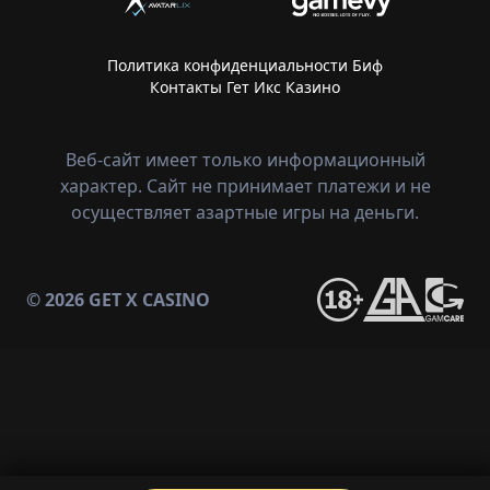
Политика конфиденциальности Биф
Контакты Гет Икс Казино
Веб-сайт имеет только информационный
характер. Сайт не принимает платежи и не
осуществляет азартные игры на деньги.
© 2026 GET X CASINO