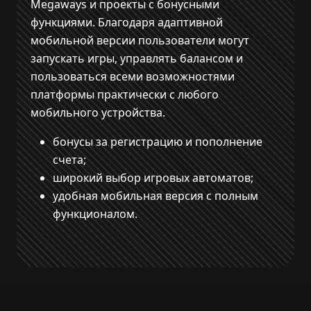
Megaways и проекты с бонусными
функциями. Благодаря адаптивной
мобильной версии пользователи могут
запускать игры, управлять балансом и
пользоваться всеми возможностями
платформы практически с любого
мобильного устройства.
бонусы за регистрацию и пополнение
счета;
широкий выбор игровых автоматов;
удобная мобильная версия с полным
функционалом.