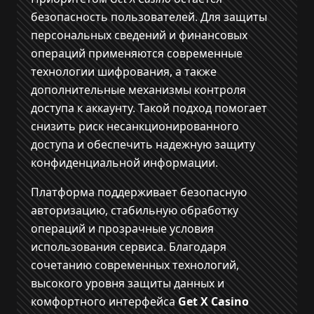
безопасность пользователей. Для защиты
персональных сведений и финансовых
операций применяются современные
технологии шифрования, а также
дополнительные механизмы контроля
доступа к аккаунту. Такой подход помогает
снизить риск несанкционированного
доступа и обеспечить надежную защиту
конфиденциальной информации.
Платформа поддерживает безопасную
авторизацию, стабильную обработку
операций и прозрачные условия
использования сервиса. Благодаря
сочетанию современных технологий,
высокого уровня защиты данных и
комфортного интерфейса
Get X Casino