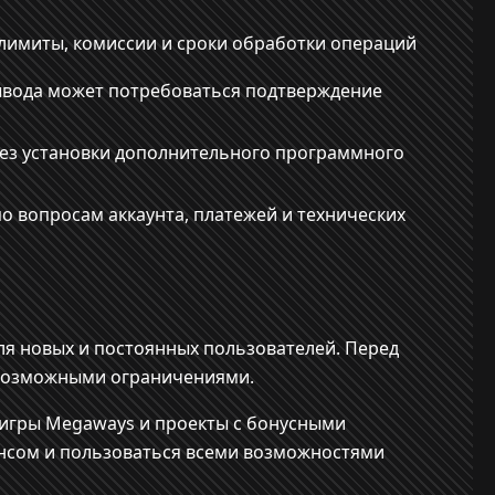
 лимиты, комиссии и сроки обработки операций
вода может потребоваться подтверждение
без установки дополнительного программного
о вопросам аккаунта, платежей и технических
ля новых и постоянных пользователей. Перед
 возможными ограничениями.
 игры Megaways и проекты с бонусными
ансом и пользоваться всеми возможностями