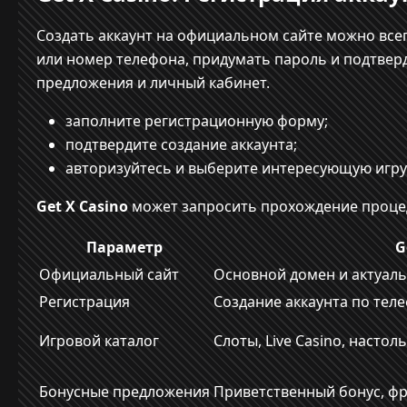
Создать аккаунт на официальном сайте можно всег
или номер телефона, придумать пароль и подтвер
предложения и личный кабинет.
заполните регистрационную форму;
подтвердите создание аккаунта;
авторизуйтесь и выберите интересующую игру
Get X Casino
может запросить прохождение процед
Параметр
G
Официальный сайт
Основной домен и актуаль
Регистрация
Создание аккаунта по теле
Игровой каталог
Слоты, Live Casino, насто
Бонусные предложения
Приветственный бонус, ф