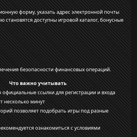
ционную форму, указать адрес электронной почты
ю становятся доступны игровой каталог, бонусные
печения безопасности финансовых операций.
Что важно учитывать
о официальные ссылки для регистрации и входа
т несколько минут
горий позволяет подобрать игры под разные
рекомендуется ознакомиться с условиями