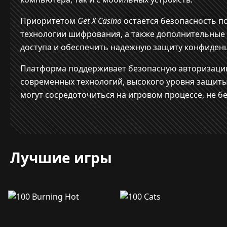
Приоритетом
Get X Casino
остается безопасность п
технологии шифрования, а также дополнительные 
доступа и обеспечить надежную защиту конфиде
Платформа поддерживает безопасную авторизацию
современных технологий, высокого уровня защит
могут сосредоточиться на игровом процессе, не бе
Лучшие игры