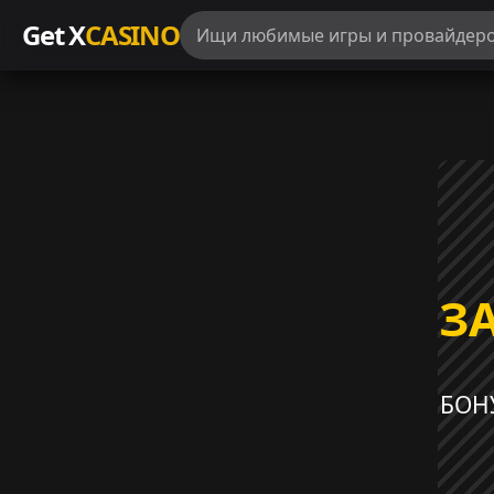
Get X
CASINO
З
БОНУ