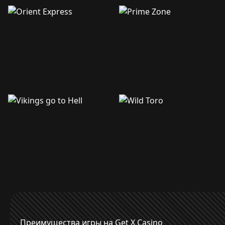
Преимущества игры на Get X Casino