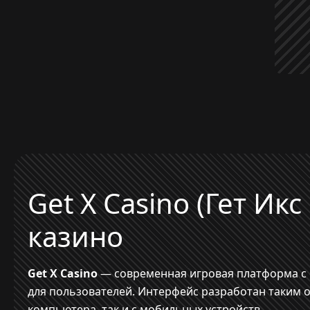
Get X Casino (Гет И
казино
Get X Casino
— современная игровая платформа с
для пользователей. Интерфейс разработан таким о
компьютера, так и с мобильных устройств.