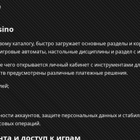
м
sino
ому каталогу, быстро загружает основные разделы и кор
гровые автоматы, настольные дисциплины и раздел с иг
сле чего открывается личный кабинет с инструментами 
дств предусмотрены различные платежные решения.
лей;
ности аккаунтов, защите персональных данных и стаби
совых операций.
нта и доступ к играм