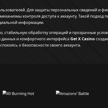
ользователей. Для защиты персональных сведений и ф
механизмы контроля доступа к аккаунту. Такой подход 
нциальной информации.
, стабильную обработку операций и прозрачные услови
ы данных и комфортного интерфейса
Get X Casino
создае
спокоясь о безопасности своего аккаунта.