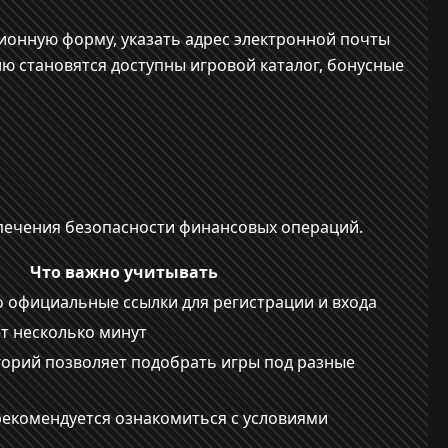
ционную форму, указать адрес электронной почты
ю становятся доступны игровой каталог, бонусные
печения безопасности финансовых операций.
Что важно учитывать
о официальные ссылки для регистрации и входа
т несколько минут
горий позволяет подобрать игры под разные
рекомендуется ознакомиться с условиями