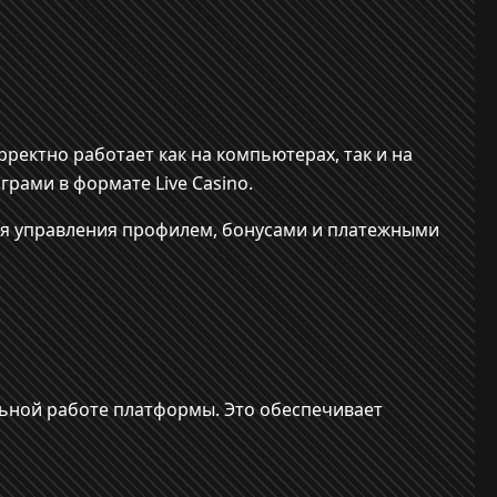
ректно работает как на компьютерах, так и на
рами в формате Live Casino.
для управления профилем, бонусами и платежными
льной работе платформы. Это обеспечивает