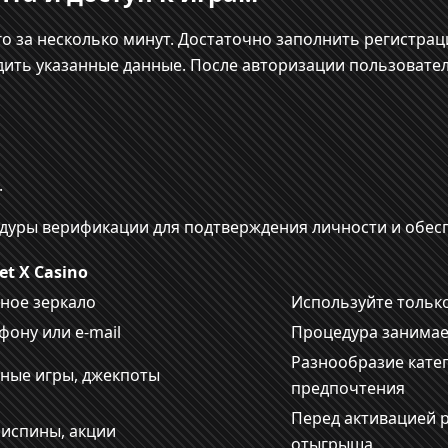
о за несколько минут. Достаточно заполнить регистра
дить указанные данные. После авторизации пользовател
.
уры верификации для подтверждения личности и обес
et X Casino
ное зеркало
Используйте тольк
фону или e-mail
Процедура занимае
Разнообразие кате
льные игры, джекпоты
предпочтения
Перед активацией 
риспины, акции
отыгрыша