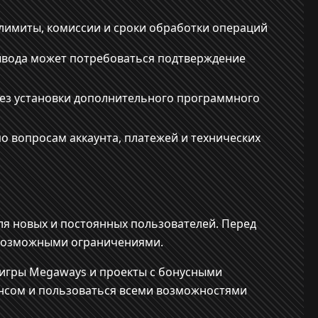
 лимиты, комиссии и сроки обработки операций
вода может потребоваться подтверждение
без установки дополнительного программного
о вопросам аккаунта, платежей и технических
ля новых и постоянных пользователей. Перед
 возможными ограничениями.
 игры Megaways и проекты с бонусными
ансом и пользоваться всеми возможностями