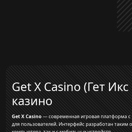
Get X Casino (Гет И
казино
Get X Casino
— современная игровая платформа с
для пользователей. Интерфейс разработан таким о
компьютера, так и с мобильных устройств.