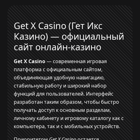
Get X Casino (Гет Икс
Казино) — официальный
сайт онлайн-казино
Get X Casino
— современная игровая
платформа с официальным сайтом,
объединяющая удобную навигацию,
стабильную работу и широкий набор
функций для пользователей. Интерфейс
разработан таким образом, чтобы быстро
получать доступ к основным разделам,
личному кабинету и игровому каталогу как с
компьютера, так и с мобильных устройств.
Приоритетом
Get X Casino
остается