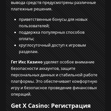
вывода средств предусмотрены различные
платежные решения.
приветственные бонусы для новых
пользователей;
поддержка популярных способов
оплаты;
круглосуточный доступ к игровым
разделам.
Гет Икс Казино
уделяет особое внимание
безопасности аккаунтов, защите
персональных данных и стабильной работе
платформы. Это обеспечивает комфортную
игру и безопасное проведение финансовых
операций.
Get X Casino: Регистрация