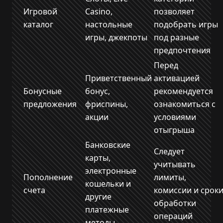
Игровой
Casino,
позволяет
каталог
настольные
подобрать игры
игры, джекпоты
под разные
предпочтения
Перед
Приветственный
активацией
Бонусные
бонус,
рекомендуется
предложения
фриспины,
ознакомиться с
акции
условиями
отыгрыша
Банковские
Следует
карты,
учитывать
электронные
Пополнение
лимиты,
кошельки и
счета
комиссии и срок
другие
обработки
платежные
операций
методы