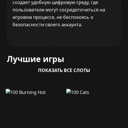
создает удобную цифровую среду, где
пользователи могут сосредоточиться на
игровом процессе, не беспокоясь о
безопасности своего аккаунта.
Лучшие игры
ПОКАЗАТЬ ВСЕ СЛОТЫ