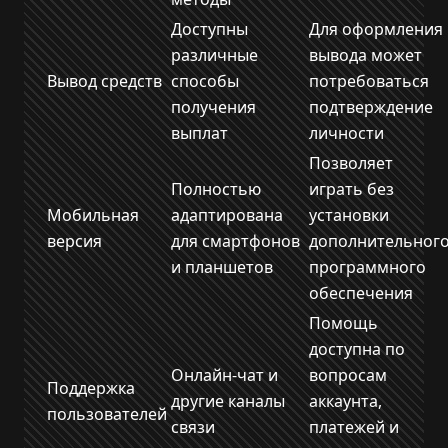
Доступны
Для оформления
различные
вывода может
Вывод средств
способы
потребоваться
получения
подтверждение
выплат
личности
Позволяет
Полностью
играть без
Мобильная
адаптирована
установки
версия
для смартфонов
дополнительног
и планшетов
программного
обеспечения
Помощь
доступна по
Онлайн-чат и
вопросам
Поддержка
другие каналы
аккаунта,
пользователей
связи
платежей и