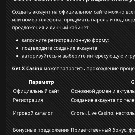
Создать аккаунт на официальном сайте можно всег
или номер телефона, придумать пароль и подтвер
предложения и личный кабинет.
заполните регистрационную форму;
подтвердите создание аккаунта;
авторизуйтесь и выберите интересующую игру
Get X Casino
может запросить прохождение процед
Параметр
G
Официальный сайт
Основной домен и актуаль
Регистрация
Создание аккаунта по теле
Игровой каталог
Слоты, Live Casino, насто
Бонусные предложения
Приветственный бонус, ф