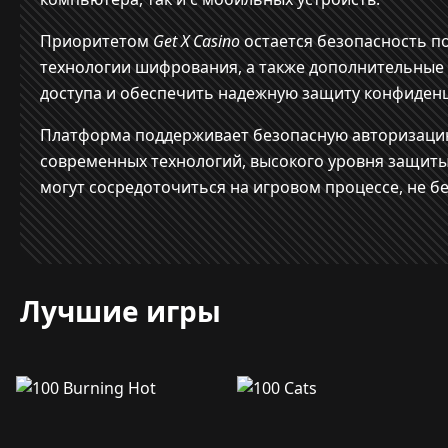
Приоритетом
Get X Casino
остается безопасность п
технологии шифрования, а также дополнительные 
доступа и обеспечить надежную защиту конфиде
Платформа поддерживает безопасную авторизацию
современных технологий, высокого уровня защит
могут сосредоточиться на игровом процессе, не бе
Лучшие игры