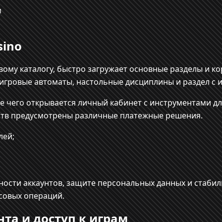
м
sino
ому каталогу, быстро загружает основные разделы и кор
гровые автоматы, настольные дисциплины и раздел с иг
сле чего открывается личный кабинет с инструментами 
дств предусмотрены различные платежные решения.
лей;
ности аккаунтов, защите персональных данных и стаби
совых операций.
нта и доступ к играм