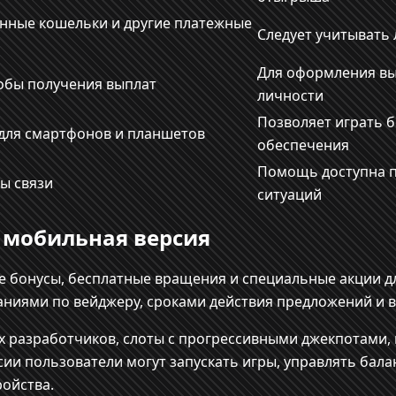
онные кошельки и другие платежные
Следует учитывать
Для оформления вы
обы получения выплат
личности
Позволяет играть 
для смартфонов и планшетов
обеспечения
Помощь доступна п
лы связи
ситуаций
и мобильная версия
е бонусы, бесплатные вращения и специальные акции д
ваниями по вейджеру, сроками действия предложений и
х разработчиков, слоты с прогрессивными джекпотами,
ии пользователи могут запускать игры, управлять бал
ойства.