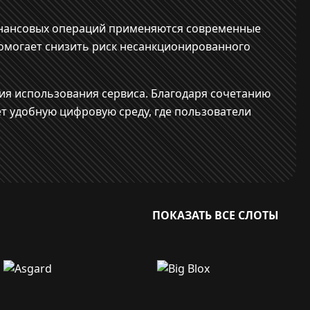
инансовых операций применяются современные
помогает снизить риск несанкционированного
я использования сервиса. Благодаря сочетанию
т удобную цифровую среду, где пользователи
ПОКАЗАТЬ ВСЕ СЛОТЫ