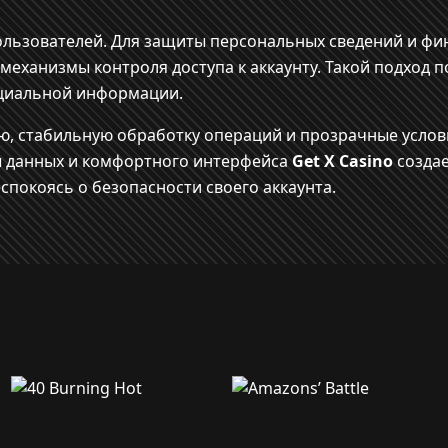
ользователей. Для защиты персональных сведений и ф
механизмы контроля доступа к аккаунту. Такой подход 
нциальной информации.
, стабильную обработку операций и прозрачные услови
ы данных и комфортного интерфейса
Get X Casino
создае
спокоясь о безопасности своего аккаунта.