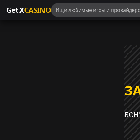
Get X
CASINO
З
БОНУ