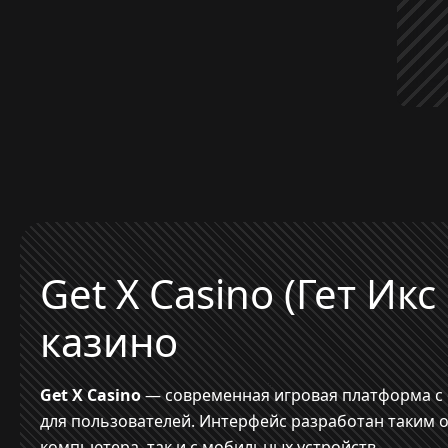
Get X Casino (Гет И
казино
Get X Casino
— современная игровая платформа с
для пользователей. Интерфейс разработан таким о
компьютера, так и с мобильных устройств.