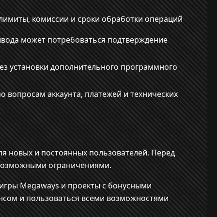
 лимиты, комиссии и сроки обработки операций
вода может потребоваться подтверждение
без установки дополнительного программного
о вопросам аккаунта, платежей и технических
ля новых и постоянных пользователей. Перед
 возможными ограничениями.
 игры Megaways и проекты с бонусными
ансом и пользоваться всеми возможностями