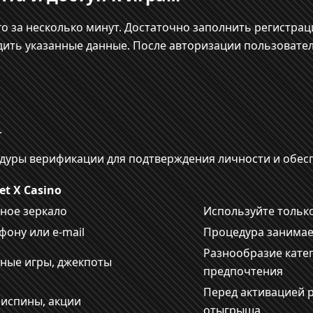
о за несколько минут. Достаточно заполнить регистра
дить указанные данные. После авторизации пользовател
.
уры верификации для подтверждения личности и обес
et X Casino
ное зеркало
Используйте тольк
фону или e-mail
Процедура занимае
Разнообразие кате
льные игры, джекпоты
предпочтения
Перед активацией 
риспины, акции
отыгрыша