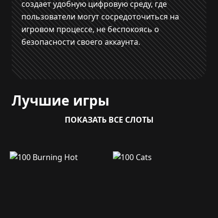
создает удобную цифровую среду, где
пользователи могут сосредоточиться на
игровом процессе, не беспокоясь о
безопасности своего аккаунта.
Лучшие игры
ПОКАЗАТЬ ВСЕ СЛОТЫ