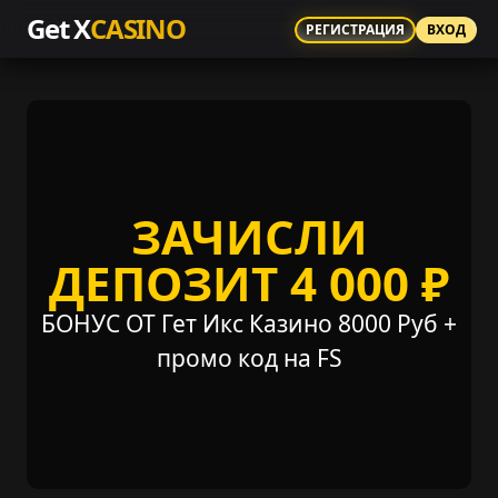
Get X
CASINO
РЕГИСТРАЦИЯ
ВХОД
ЗАЧИСЛИ
ДЕПОЗИТ 4 000 ₽
БОНУС ОТ Гет Икс Казино 8000 Руб +
промо код на FS