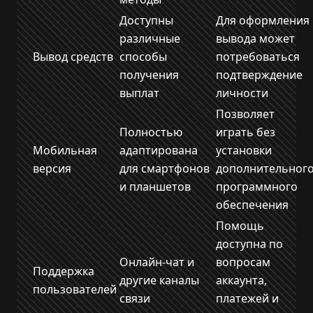
Доступны
Для оформления
различные
вывода может
Вывод средств
способы
потребоваться
получения
подтверждение
выплат
личности
Позволяет
Полностью
играть без
Мобильная
адаптирована
установки
версия
для смартфонов
дополнительног
и планшетов
программного
обеспечения
Помощь
доступна по
Онлайн-чат и
вопросам
Поддержка
другие каналы
аккаунта,
пользователей
связи
платежей и