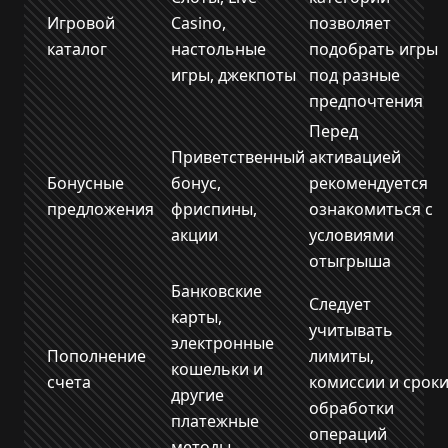
Игровой
Casino,
позволяет
каталог
настольные
подобрать игры
игры, джекпоты
под разные
предпочтения
Перед
Приветственный
активацией
Бонусные
бонус,
рекомендуется
предложения
фриспины,
ознакомиться с
акции
условиями
отыгрыша
Банковские
Следует
карты,
учитывать
электронные
Пополнение
лимиты,
кошельки и
счета
комиссии и срок
другие
обработки
платежные
операций
методы