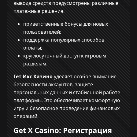
вывода средств предусмотрены различные
платежные решения.
приветственные бонусы для новых
пользователей;
поддержка популярных способов
оплаты;
круглосуточный доступ к игровым
разделам.
Гет Икс Казино
уделяет особое внимание
безопасности аккаунтов, защите
персональных данных и стабильной работе
платформы. Это обеспечивает комфортную
игру и безопасное проведение финансовых
операций.
Get X Casino: Регистрация