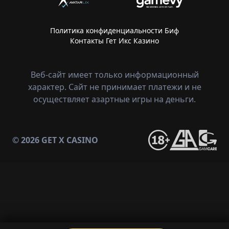
Политика конфиденциальности Биф
Контакты Гет Икс Казино
Веб-сайт имеет только информационный
характер. Сайт не принимает платежи и не
осуществляет азартные игры на деньги.
© 2026 GET X CASINO