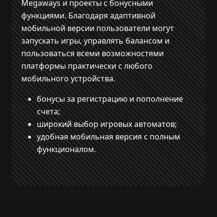
Megaways и проекты с бонусными
функциями. Благодаря адаптивной
мобильной версии пользователи могут
запускать игры, управлять балансом и
пользоваться всеми возможностями
платформы практически с любого
мобильного устройства.
бонусы за регистрацию и пополнение
счета;
широкий выбор игровых автоматов;
удобная мобильная версия с полным
функционалом.