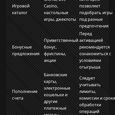
Игровой
Casino,
позволяет
каталог
настольные
подобрать игры
игры, джекпоты
под разные
предпочтения
Перед
Приветственный
активацией
Бонусные
бонус,
рекомендуется
предложения
фриспины,
ознакомиться с
акции
условиями
отыгрыша
Банковские
Следует
карты,
учитывать
электронные
Пополнение
лимиты,
кошельки и
счета
комиссии и срок
другие
обработки
платежные
операций
методы