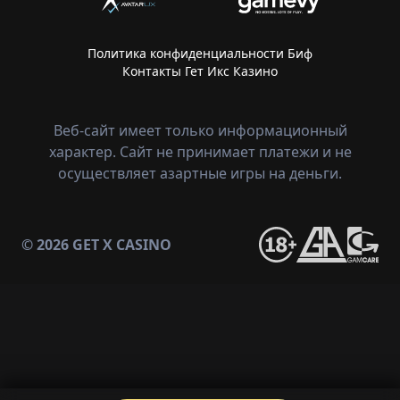
Политика конфиденциальности Биф
Контакты Гет Икс Казино
Веб-сайт имеет только информационный
характер. Сайт не принимает платежи и не
осуществляет азартные игры на деньги.
© 2026 GET X CASINO