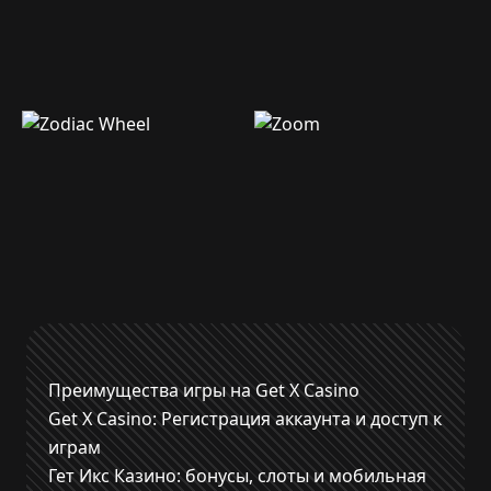
Преимущества игры на Get X Casino
Get X Casino: Регистрация аккаунта и доступ к
играм
Гет Икс Казино: бонусы, слоты и мобильная