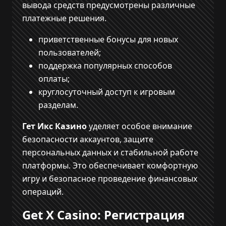
вывода средств предусмотрены различные
платежные решения.
приветственные бонусы для новых
пользователей;
поддержка популярных способов
оплаты;
круглосуточный доступ к игровым
разделам.
Гет Икс Казино
уделяет особое внимание
безопасности аккаунтов, защите
персональных данных и стабильной работе
платформы. Это обеспечивает комфортную
игру и безопасное проведение финансовых
операций.
Get X Casino: Регистрация