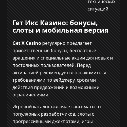
технических
ситуаций
Гет Икс Казино: бонусы,
слоты и мобильная версия
Get X Casino
регулярно предлагает
приветственные бонусы, бесплатные
вращения и специальные акции для новых и
постоянных пользователей. Перед
активацией рекомендуется ознакомиться с
требованиями по вейджеру, сроками
действия предложений и возможными
ограничениями.
Игровой каталог включает автоматы от
популярных разработчиков, слоты с
прогрессивными джекпотами, игры