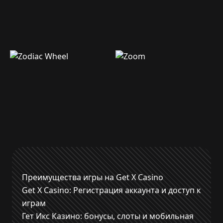
Преимущества игры на Get X Casino
Get X Casino: Регистрация аккаунта и доступ к
играм
Гет Икс Казино: бонусы, слоты и мобильная