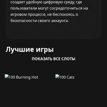
создает удобную цифровую среду, где
пользователи могут сосредоточиться на
игровом процессе, не беспокоясь о
безопасности своего аккаунта.
Лучшие игры
ПОКАЗАТЬ ВСЕ СЛОТЫ