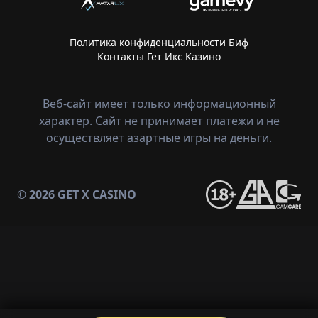
Политика конфиденциальности Биф
Контакты Гет Икс Казино
Веб-сайт имеет только информационный
характер. Сайт не принимает платежи и не
осуществляет азартные игры на деньги.
© 2026 GET X CASINO