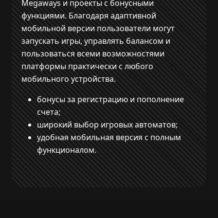
Megaways и проекты с бонусными
функциями. Благодаря адаптивной
мобильной версии пользователи могут
запускать игры, управлять балансом и
пользоваться всеми возможностями
платформы практически с любого
мобильного устройства.
бонусы за регистрацию и пополнение
счета;
широкий выбор игровых автоматов;
удобная мобильная версия с полным
функционалом.