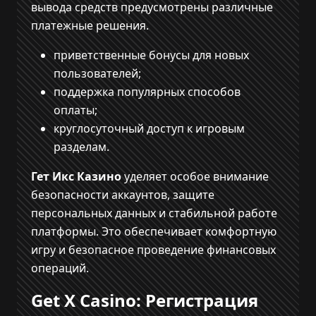
вывода средств предусмотрены различные
платежные решения.
приветственные бонусы для новых
пользователей;
поддержка популярных способов
оплаты;
круглосуточный доступ к игровым
разделам.
Гет Икс Казино
уделяет особое внимание
безопасности аккаунтов, защите
персональных данных и стабильной работе
платформы. Это обеспечивает комфортную
игру и безопасное проведение финансовых
операций.
Get X Casino: Регистрация