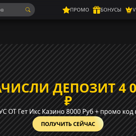
ПРОМО
БОНУСЫ
V
АЧИСЛИ ДЕПОЗИТ 4 0
₽
С ОТ Гет Икс Казино 8000 Руб + промо код 
ПОЛУЧИТЬ СЕЙЧАС