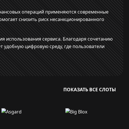
инансовых операций применяются современные
помогает снизить риск несанкционированного
я использования сервиса. Благодаря сочетанию
т удобную цифровую среду, где пользователи
ПОКАЗАТЬ ВСЕ СЛОТЫ