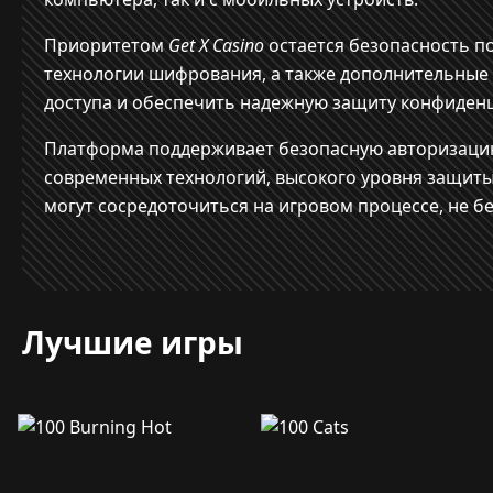
Приоритетом
Get X Casino
остается безопасность п
технологии шифрования, а также дополнительные 
доступа и обеспечить надежную защиту конфиде
Платформа поддерживает безопасную авторизацию
современных технологий, высокого уровня защит
могут сосредоточиться на игровом процессе, не бе
Лучшие игры