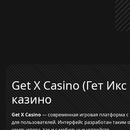
Get X Casino (Гет И
казино
Get X Casino
— современная игровая платформа с
для пользователей. Интерфейс разработан таким о
компьютера, так и с мобильных устройств.