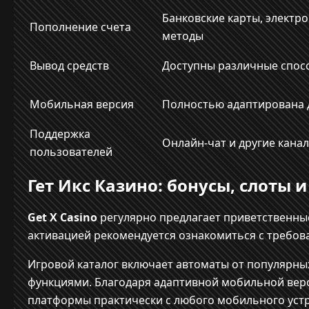
Банковские карты, электр
Пополнение счета
методы
Вывод средств
Доступны различные спос
Мобильная версия
Полностью адаптирована 
Поддержка
Онлайн-чат и другие кана
пользователей
Гет Икс Казино: бонусы, слоты 
Get X Casino
регулярно предлагает приветственны
активацией рекомендуется ознакомиться с требо
Игровой каталог включает автоматы от популярны
функциями. Благодаря адаптивной мобильной верс
платформы практически с любого мобильного устр