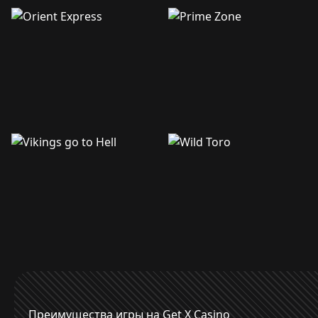
Преимущества игры на Get X Casino