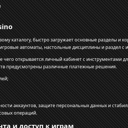
м
sino
ому каталогу, быстро загружает основные разделы и кор
гровые автоматы, настольные дисциплины и раздел с иг
сле чего открывается личный кабинет с инструментами 
дств предусмотрены различные платежные решения.
лей;
ности аккаунтов, защите персональных данных и стаби
совых операций.
нта и доступ к играм