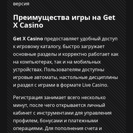
версия
Преимущества игры на Get
X Casino
Get X Casino
предоставляет удобный доступ
к игровому каталогу, быстро загружает
основные разделы и корректно работает как
на компьютерах, так и на мобильных
устройствах. Пользователям доступны
игровые автоматы, настольные дисциплины
и раздел с играми в формате Live Casino.
Регистрация занимает всего несколько
минут, после чего открывается личный
кабинет с инструментами для управления
профилем, бонусами и платежными
операциями. Для пополнения счета и