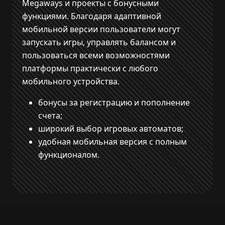
Megaways и проекты с бонусными
функциями. Благодаря адаптивной
мобильной версии пользователи могут
запускать игры, управлять балансом и
пользоваться всеми возможностями
платформы практически с любого
мобильного устройства.
бонусы за регистрацию и пополнение
счета;
широкий выбор игровых автоматов;
удобная мобильная версия с полным
функционалом.