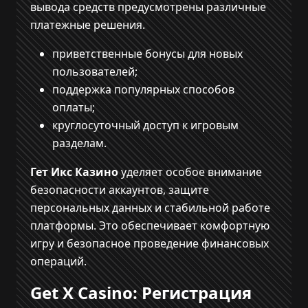
вывода средств предусмотрены различные
платежные решения.
приветственные бонусы для новых
пользователей;
поддержка популярных способов
оплаты;
круглосуточный доступ к игровым
разделам.
Гет Икс Казино
уделяет особое внимание
безопасности аккаунтов, защите
персональных данных и стабильной работе
платформы. Это обеспечивает комфортную
игру и безопасное проведение финансовых
операций.
Get X Casino: Регистрация