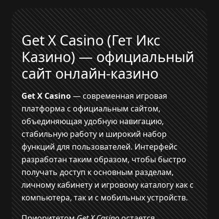
Get X Casino (Гет Икс
Казино) — официальный
сайт онлайн-казино
Get X Casino
— современная игровая
платформа с официальным сайтом,
объединяющая удобную навигацию,
стабильную работу и широкий набор
функций для пользователей. Интерфейс
разработан таким образом, чтобы быстро
получать доступ к основным разделам,
личному кабинету и игровому каталогу как с
компьютера, так и с мобильных устройств.
Приоритетом
Get X Casino
остается