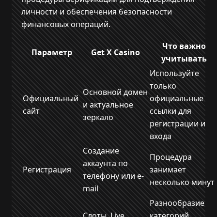
личности и обеспечения безопасности
финансовых операций.
Что важно
Параметр
Get X Casino
учитывать
Используйте
только
Основной домен
Официальный
официальные
и актуальное
сайт
ссылки для
зеркало
регистрации и
входа
Создание
Процедура
аккаунта по
Регистрация
занимает
телефону или e-
несколько минут
mail
Разнообразие
Слоты, Live
категорий