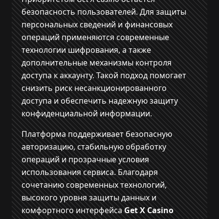
безопасность пользователей. Для защиты
персональных сведений и финансовых
операций применяются современные
технологии шифрования, а также
дополнительные механизмы контроля
доступа к аккаунту. Такой подход помогает
снизить риск несанкционированного
доступа и обеспечить надежную защиту
конфиденциальной информации.
Платформа поддерживает безопасную
авторизацию, стабильную обработку
операций и прозрачные условия
использования сервиса. Благодаря
сочетанию современных технологий,
высокого уровня защиты данных и
комфортного интерфейса
Get X Casino