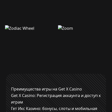
Преимущества игры на Get X Casino
Get X Casino: Регистрация аккаунта и доступ к
играм
Гет Икс Казино: бонусы, слоты и мобильная