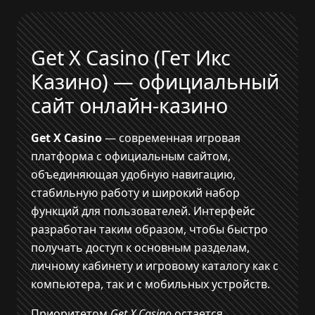
Get X Casino (Гет Икс
Казино) — официальный
сайт онлайн-казино
Get X Casino
— современная игровая
платформа с официальным сайтом,
объединяющая удобную навигацию,
стабильную работу и широкий набор
функций для пользователей. Интерфейс
разработан таким образом, чтобы быстро
получать доступ к основным разделам,
личному кабинету и игровому каталогу как с
компьютера, так и с мобильных устройств.
Приоритетом
Get X Casino
остается