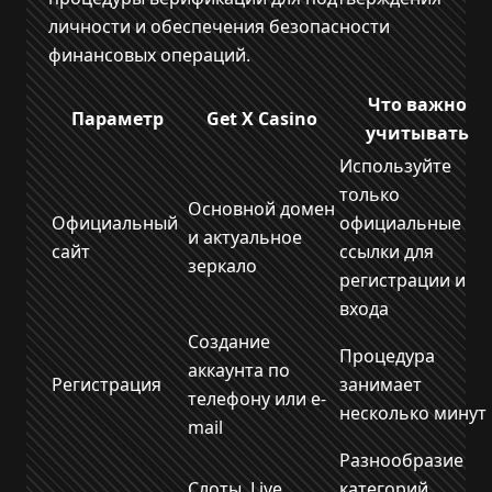
личности и обеспечения безопасности
финансовых операций.
Что важно
Параметр
Get X Casino
учитывать
Используйте
только
Основной домен
Официальный
официальные
и актуальное
сайт
ссылки для
зеркало
регистрации и
входа
Создание
Процедура
аккаунта по
Регистрация
занимает
телефону или e-
несколько минут
mail
Разнообразие
Слоты, Live
категорий