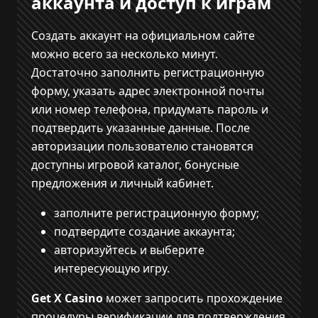
аккаунта и доступ к играм
Создать аккаунт на официальном сайте
можно всего за несколько минут.
Достаточно заполнить регистрационную
форму, указать адрес электронной почты
или номер телефона, придумать пароль и
подтвердить указанные данные. После
авторизации пользователю становятся
доступны игровой каталог, бонусные
предложения и личный кабинет.
заполните регистрационную форму;
подтвердите создание аккаунта;
авторизуйтесь и выберите
интересующую игру.
Get X Casino
может запросить прохождение
процедуры верификации для подтверждения