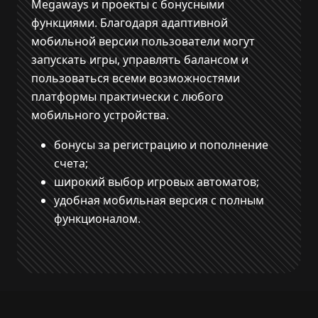
Megaways и проекты с бонусными
функциями. Благодаря адаптивной
мобильной версии пользователи могут
запускать игры, управлять балансом и
пользоваться всеми возможностями
платформы практически с любого
мобильного устройства.
бонусы за регистрацию и пополнение
счета;
широкий выбор игровых автоматов;
удобная мобильная версия с полным
функционалом.