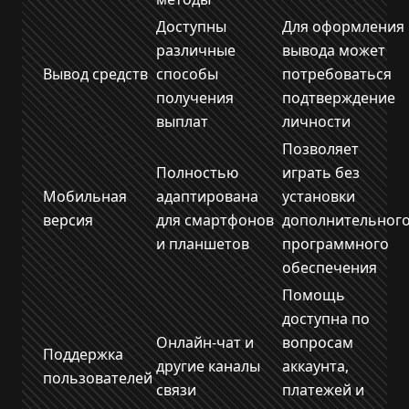
Доступны
Для оформления
различные
вывода может
Вывод средств
способы
потребоваться
получения
подтверждение
выплат
личности
Позволяет
Полностью
играть без
Мобильная
адаптирована
установки
версия
для смартфонов
дополнительног
и планшетов
программного
обеспечения
Помощь
доступна по
Онлайн-чат и
вопросам
Поддержка
другие каналы
аккаунта,
пользователей
связи
платежей и