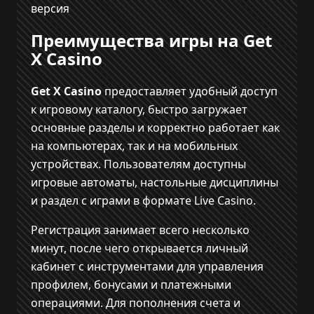
версия
Преимущества игры на Get
X Casino
Get X Casino
предоставляет удобный доступ
к игровому каталогу, быстро загружает
основные разделы и корректно работает как
на компьютерах, так и на мобильных
устройствах. Пользователям доступны
игровые автоматы, настольные дисциплины
и раздел с играми в формате Live Casino.
Регистрация занимает всего несколько
минут, после чего открывается личный
кабинет с инструментами для управления
профилем, бонусами и платежными
операциями. Для пополнения счета и