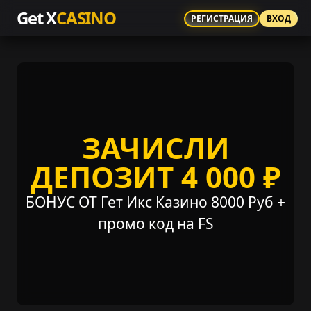
Get X
CASINO
РЕГИСТРАЦИЯ
ВХОД
ЗАЧИСЛИ
ДЕПОЗИТ 4 000 ₽
БОНУС ОТ Гет Икс Казино 8000 Руб +
промо код на FS