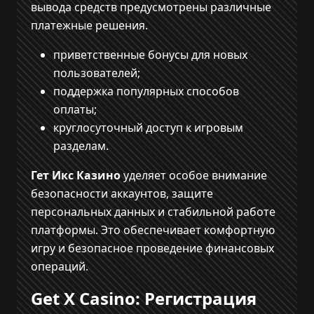
вывода средств предусмотрены различные
платежные решения.
приветственные бонусы для новых
пользователей;
поддержка популярных способов
оплаты;
круглосуточный доступ к игровым
разделам.
Гет Икс Казино
уделяет особое внимание
безопасности аккаунтов, защите
персональных данных и стабильной работе
платформы. Это обеспечивает комфортную
игру и безопасное проведение финансовых
операций.
Get X Casino: Регистрация