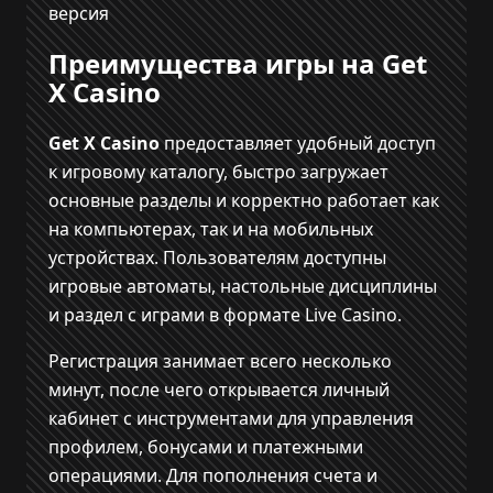
версия
Преимущества игры на Get
X Casino
Get X Casino
предоставляет удобный доступ
к игровому каталогу, быстро загружает
основные разделы и корректно работает как
на компьютерах, так и на мобильных
устройствах. Пользователям доступны
игровые автоматы, настольные дисциплины
и раздел с играми в формате Live Casino.
Регистрация занимает всего несколько
минут, после чего открывается личный
кабинет с инструментами для управления
профилем, бонусами и платежными
операциями. Для пополнения счета и