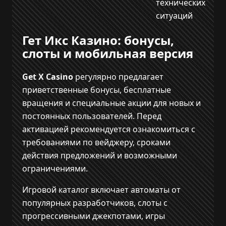
технических
ситуаций
Гет Икс Казино: бонусы,
слоты и мобильная версия
Get X Casino
регулярно предлагает
приветственные бонусы, бесплатные
вращения и специальные акции для новых и
постоянных пользователей. Перед
активацией рекомендуется ознакомиться с
требованиями по вейджеру, сроками
действия предложений и возможными
ограничениями.
Игровой каталог включает автоматы от
популярных разработчиков, слоты с
прогрессивными джекпотами, игры