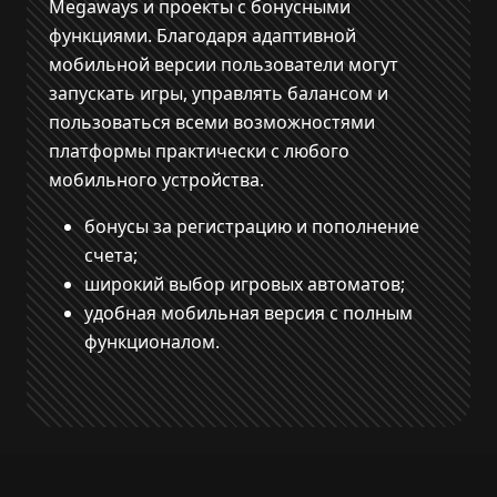
Megaways и проекты с бонусными
функциями. Благодаря адаптивной
мобильной версии пользователи могут
запускать игры, управлять балансом и
пользоваться всеми возможностями
платформы практически с любого
мобильного устройства.
бонусы за регистрацию и пополнение
счета;
широкий выбор игровых автоматов;
удобная мобильная версия с полным
функционалом.