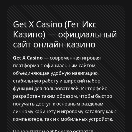
Get X Casino (Гет Икс
Казино) — официальный
сайт онлайн-казино
Get X Casino
— современная игровая
платформа с официальным сайтом,
объединяющая удобную навигацию,
стабильную работу и широкий набор
функций для пользователей. Интерфейс
разработан таким образом, чтобы быстро
получать доступ к основным разделам,
личному кабинету и игровому каталогу как с
компьютера, так и с мобильных устройств.
Приоритетом
Get X Casino
остается