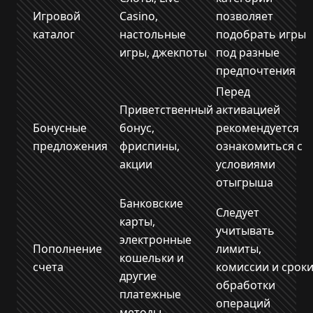
Игровой
Casino,
позволяет
каталог
настольные
подобрать игры
игры, джекпоты
под разные
предпочтения
Перед
Приветственный
активацией
Бонусные
бонус,
рекомендуется
предложения
фриспины,
ознакомиться с
акции
условиями
отыгрыша
Банковские
Следует
карты,
учитывать
электронные
Пополнение
лимиты,
кошельки и
счета
комиссии и срок
другие
обработки
платежные
операций
методы