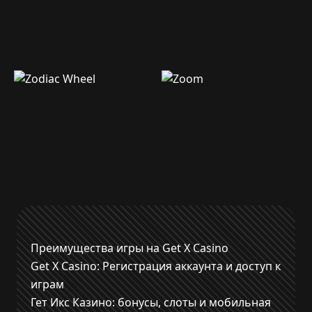
Преимущества игры на Get X Casino
Get X Casino: Регистрация аккаунта и доступ к
играм
Гет Икс Казино: бонусы, слоты и мобильная