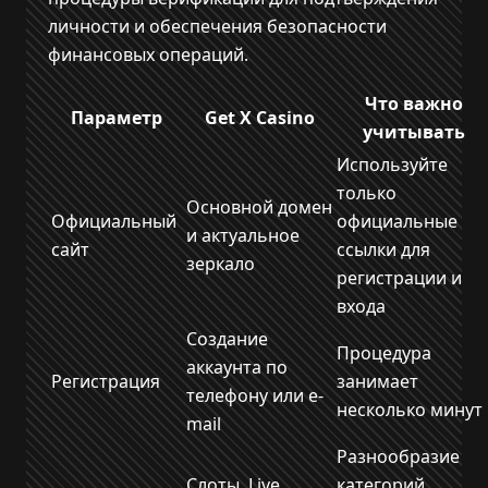
личности и обеспечения безопасности
финансовых операций.
Что важно
Параметр
Get X Casino
учитывать
Используйте
только
Основной домен
Официальный
официальные
и актуальное
сайт
ссылки для
зеркало
регистрации и
входа
Создание
Процедура
аккаунта по
Регистрация
занимает
телефону или e-
несколько минут
mail
Разнообразие
Слоты, Live
категорий