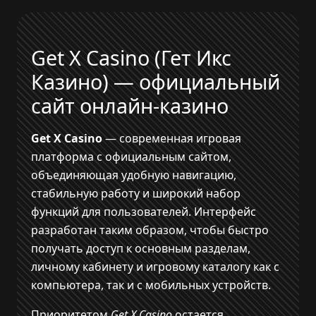
Get X Casino (Гет Икс
Казино) — официальный
сайт онлайн-казино
Get X Casino
— современная игровая
платформа с официальным сайтом,
объединяющая удобную навигацию,
стабильную работу и широкий набор
функций для пользователей. Интерфейс
разработан таким образом, чтобы быстро
получать доступ к основным разделам,
личному кабинету и игровому каталогу как с
компьютера, так и с мобильных устройств.
Приоритетом
Get X Casino
остается