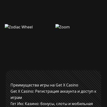
Преимущества игры на Get X Casino
Get X Casino: Регистрация аккаунта и доступ к
играм
Гет Икс Казино: бонусы, слоты и мобильная