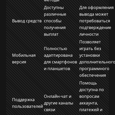
Доступны
Для оформления
различные
вывода может
Вывод средств
способы
потребоваться
получения
подтверждение
выплат
личности
Позволяет
Полностью
играть без
Мобильная
адаптирована
установки
версия
для смартфонов
дополнительног
и планшетов
программного
обеспечения
Помощь
доступна по
Онлайн-чат и
вопросам
Поддержка
другие каналы
аккаунта,
пользователей
связи
платежей и