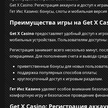
Get X Casino: Регистрация аккаунта и доступ к игра
Гет Икс Казино: бонусы, слоты и мобильная версия
Преимущества игры на Get X Ca
Get X Casino
предоставляет удобный доступ к игров
мобильных устройствах. Пользователям доступны и
Регистрация занимает всего несколько минут, по
операциями. Для пополнения счета и вывода сре
приветственные бонусы для новых пользовате
поддержка популярных способов оплаты;
круглосуточный доступ к игровым разделам.
Гет Икс Казино
уделяет особое внимание безопас
комфортную игру и безопасное проведение финан
Get X Casino: Регистрация аккау