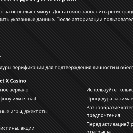
о за несколько минут. Достаточно заполнить регистра
дить указанные данные. После авторизации пользовател
.
уры верификации для подтверждения личности и обес
et X Casino
ное зеркало
Используйте тольк
фону или e-mail
Процедура занимае
Разнообразие кате
льные игры, джекпоты
предпочтения
Перед активацией 
риспины, акции
отыгрыша