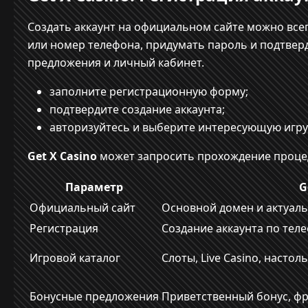
Создать аккаунт на официальном сайте можно всег
или номер телефона, придумать пароль и подтвер
предложения и личный кабинет.
заполните регистрационную форму;
подтвердите создание аккаунта;
авторизуйтесь и выберите интересующую игру
Get X Casino
может запросить прохождение процед
Параметр
G
Официальный сайт
Основной домен и актуаль
Регистрация
Создание аккаунта по теле
Игровой каталог
Слоты, Live Casino, насто
Бонусные предложения
Приветственный бонус, ф