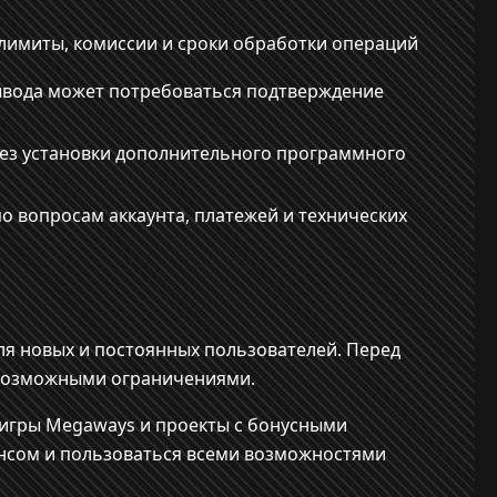
 лимиты, комиссии и сроки обработки операций
вода может потребоваться подтверждение
без установки дополнительного программного
о вопросам аккаунта, платежей и технических
ля новых и постоянных пользователей. Перед
 возможными ограничениями.
 игры Megaways и проекты с бонусными
ансом и пользоваться всеми возможностями