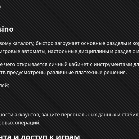
м
sino
ому каталогу, быстро загружает основные разделы и кор
гровые автоматы, настольные дисциплины и раздел с иг
сле чего открывается личный кабинет с инструментами 
дств предусмотрены различные платежные решения.
лей;
ности аккаунтов, защите персональных данных и стаби
совых операций.
нта и доступ к играм