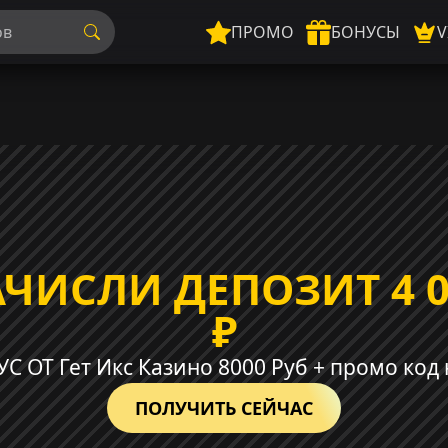
ПРОМО
БОНУСЫ
V
АЧИСЛИ ДЕПОЗИТ 4 0
₽
С ОТ Гет Икс Казино 8000 Руб + промо код 
ПОЛУЧИТЬ СЕЙЧАС