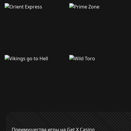
Преимущества игры на Get X Casino