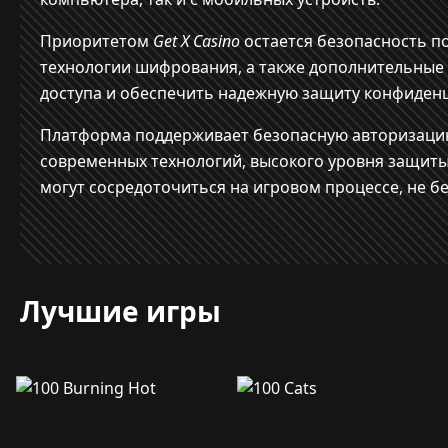
Приоритетом
Get X Casino
остается безопасность п
технологии шифрования, а также дополнительные 
доступа и обеспечить надежную защиту конфиде
Платформа поддерживает безопасную авторизацию
современных технологий, высокого уровня защит
могут сосредоточиться на игровом процессе, не бе
Лучшие игры