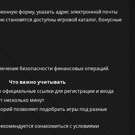
ционную форму, указать адрес электронной почты
ю становятся доступны игровой каталог, бонусные
печения безопасности финансовых операций.
Что важно учитывать
о официальные ссылки для регистрации и входа
т несколько минут
горий позволяет подобрать игры под разные
рекомендуется ознакомиться с условиями