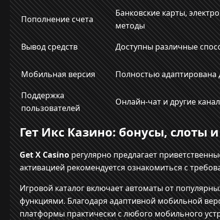
Банковские карты, электр
Пополнение счета
методы
Вывод средств
Доступны различные спос
Мобильная версия
Полностью адаптирована 
Поддержка
Онлайн-чат и другие кана
пользователей
Гет Икс Казино: бонусы, слоты 
Get X Casino
регулярно предлагает приветственны
активацией рекомендуется ознакомиться с требо
Игровой каталог включает автоматы от популярны
функциями. Благодаря адаптивной мобильной верс
платформы практически с любого мобильного устр