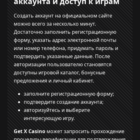
аккаунта и доступ к играм
Создать аккаунт на официальном сайте
можно всего за несколько минут.
Достаточно заполнить регистрационную
форму, указать адрес электронной почты
или номер телефона, придумать пароль и
подтвердить указанные данные. После
авторизации пользователю становятся
доступны игровой каталог, бонусные
предложения и личный кабинет.
заполните регистрационную форму;
подтвердите создание аккаунта;
авторизуйтесь и выберите
интересующую игру.
Get X Casino
может запросить прохождение
процедуры верификации для подтверждения