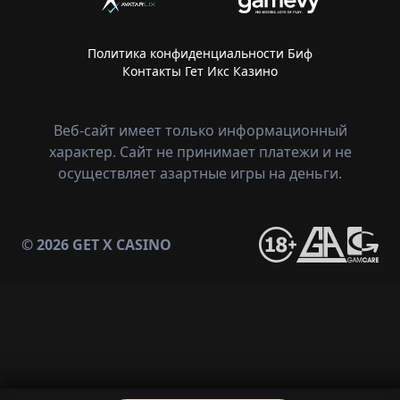
Политика конфиденциальности Биф
Контакты Гет Икс Казино
Веб-сайт имеет только информационный
характер. Сайт не принимает платежи и не
осуществляет азартные игры на деньги.
© 2026 GET X CASINO