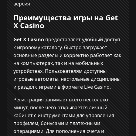
версия
Преимущества игры на Get
X Casino
Get X Casino
предоставляет удобный доступ
к игровому каталогу, быстро загружает
основные разделы и корректно работает как
на компьютерах, так и на мобильных
устройствах. Пользователям доступны
игровые автоматы, настольные дисциплины
и раздел с играми в формате Live Casino.
Регистрация занимает всего несколько
минут, после чего открывается личный
кабинет с инструментами для управления
профилем, бонусами и платежными
операциями. Для пополнения счета и