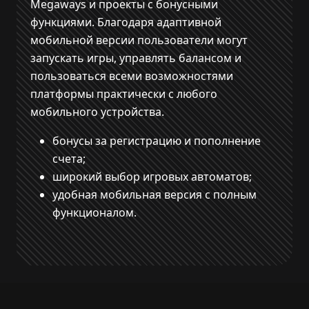
Megaways и проекты с бонусными
функциями. Благодаря адаптивной
мобильной версии пользователи могут
запускать игры, управлять балансом и
пользоваться всеми возможностями
платформы практически с любого
мобильного устройства.
бонусы за регистрацию и пополнение
счета;
широкий выбор игровых автоматов;
удобная мобильная версия с полным
функционалом.