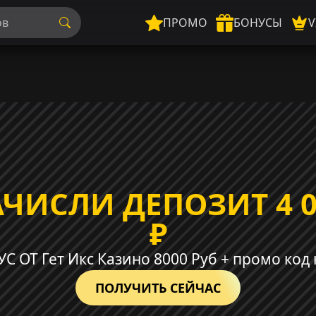
ПРОМО
БОНУСЫ
V
АЧИСЛИ ДЕПОЗИТ 4 0
₽
С ОТ Гет Икс Казино 8000 Руб + промо код 
ПОЛУЧИТЬ СЕЙЧАС