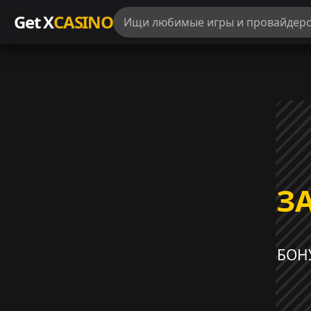
Get X
CASINO
З
БОНУ