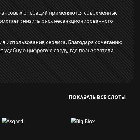
инансовых операций применяются современные
помогает снизить риск несанкционированного
я использования сервиса. Благодаря сочетанию
т удобную цифровую среду, где пользователи
ПОКАЗАТЬ ВСЕ СЛОТЫ