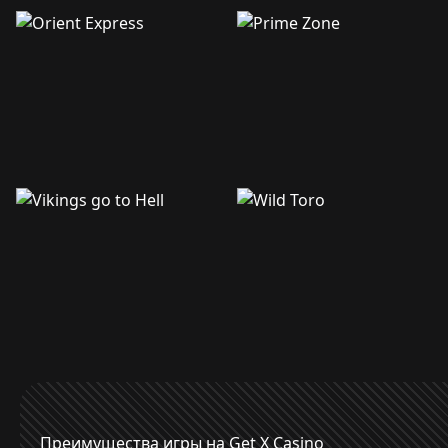
Преимущества игры на Get X Casino