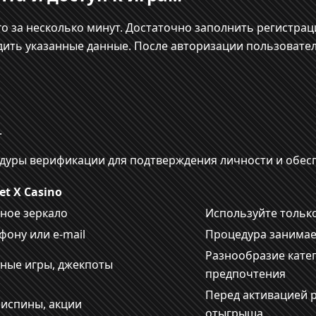
о за несколько минут. Достаточно заполнить регистра
дить указанные данные. После авторизации пользовател
.
уры верификации для подтверждения личности и обес
et X Casino
ное зеркало
Используйте тольк
фону или e-mail
Процедура занимае
Разнообразие кате
льные игры, джекпоты
предпочтения
Перед активацией 
риспины, акции
отыгрыша