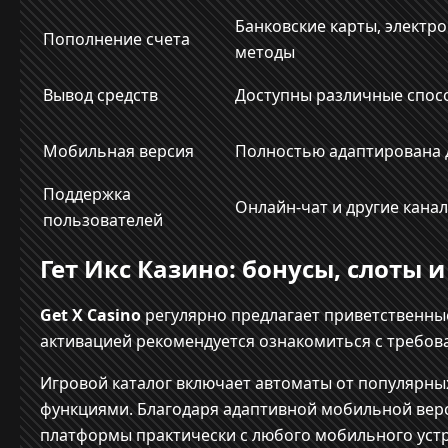
Банковские карты, электр
Пополнение счета
методы
Вывод средств
Доступны различные спос
Мобильная версия
Полностью адаптирована 
Поддержка
Онлайн-чат и другие кана
пользователей
Гет Икс Казино: бонусы, слоты 
Get X Casino
регулярно предлагает приветственны
активацией рекомендуется ознакомиться с требо
Игровой каталог включает автоматы от популярны
функциями. Благодаря адаптивной мобильной верс
платформы практически с любого мобильного устр