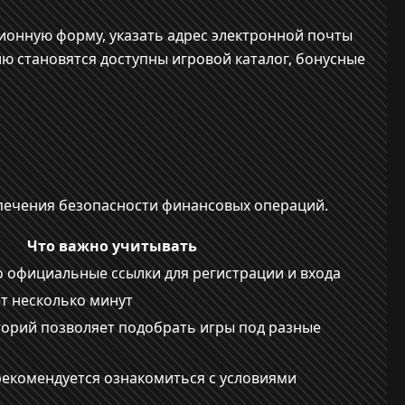
ционную форму, указать адрес электронной почты
ю становятся доступны игровой каталог, бонусные
печения безопасности финансовых операций.
Что важно учитывать
о официальные ссылки для регистрации и входа
т несколько минут
горий позволяет подобрать игры под разные
рекомендуется ознакомиться с условиями