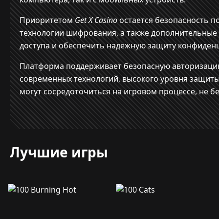
Приоритетом
Get X Casino
остается безопасность п
технологии шифрования, а также дополнительные 
доступа и обеспечить надежную защиту конфиде
Платформа поддерживает безопасную авторизацию
современных технологий, высокого уровня защит
могут сосредоточиться на игровом процессе, не бе
Лучшие игры