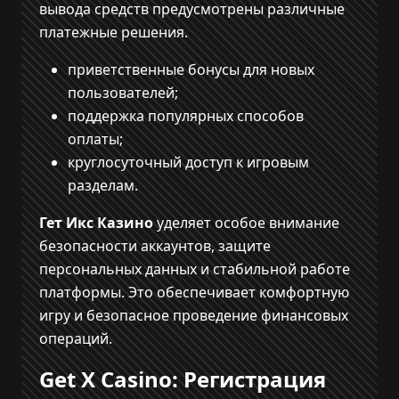
вывода средств предусмотрены различные
платежные решения.
приветственные бонусы для новых
пользователей;
поддержка популярных способов
оплаты;
круглосуточный доступ к игровым
разделам.
Гет Икс Казино
уделяет особое внимание
безопасности аккаунтов, защите
персональных данных и стабильной работе
платформы. Это обеспечивает комфортную
игру и безопасное проведение финансовых
операций.
Get X Casino: Регистрация