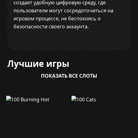
создает удобную цифровую среду, где
пользователи могут сосредоточиться на
игровом процессе, не беспокоясь о
безопасности своего аккаунта.
Лучшие игры
ПОКАЗАТЬ ВСЕ СЛОТЫ