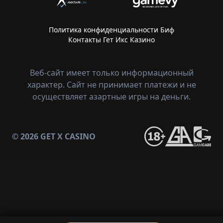
Политика конфиденциальности Биф
Контакты Гет Икс Казино
Веб-сайт имеет только информационный
характер. Сайт не принимает платежи и не
осуществляет азартные игры на деньги.
© 2026 GET X CASINO