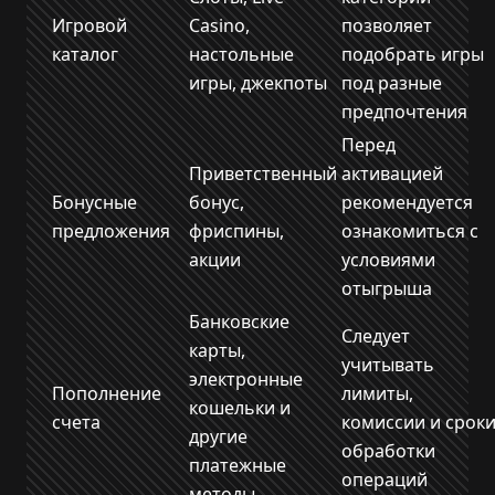
Игровой
Casino,
позволяет
каталог
настольные
подобрать игры
игры, джекпоты
под разные
предпочтения
Перед
Приветственный
активацией
Бонусные
бонус,
рекомендуется
предложения
фриспины,
ознакомиться с
акции
условиями
отыгрыша
Банковские
Следует
карты,
учитывать
электронные
Пополнение
лимиты,
кошельки и
счета
комиссии и срок
другие
обработки
платежные
операций
методы