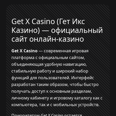
Get X Casino (Гет Икс
Казино) — официальный
сайт онлайн-казино
Get X Casino
— современная игровая
платформа с официальным сайтом,
объединяющая удобную навигацию,
стабильную работу и широкий набор
функций для пользователей. Интерфейс
разработан таким образом, чтобы быстро
получать доступ к основным разделам,
личному кабинету и игровому каталогу как с
компьютера, так и с мобильных устройств.
Приоритетом
Get X Casino
остается